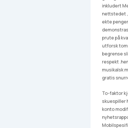
inkludert Me
nettstedet ,o
ekte penger
demonstrasjo
prute på kv
utforsk tom
begrense sli
respekt .hen
musikalsk mo
gratis snurre
To-faktor k
skuespiller 
konto modifi
nyhetsrappo
Mobilspesif