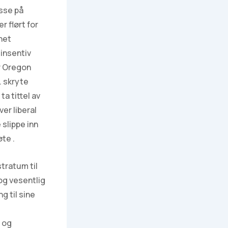
asse på
r flørt for
het
 insentiv
er Oregon
. skryte
ta tittel av
er liberal
 slippe inn
øte .
tratum til
 og vesentlig
g til sine
 og