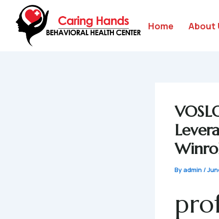
Skip
to
Home
About 
content
VOSLO
Lever
Winrol
By
admin
/
Jun
pro