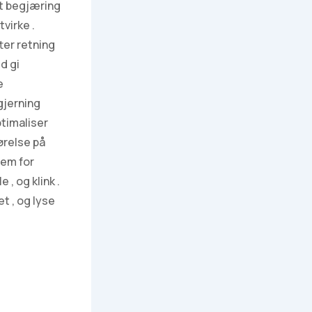
rt begjæring
virke .
ter retning
d gi
e
gjerning
ptimaliser
ørelse på
tem for
, og klink .
t , og lyse