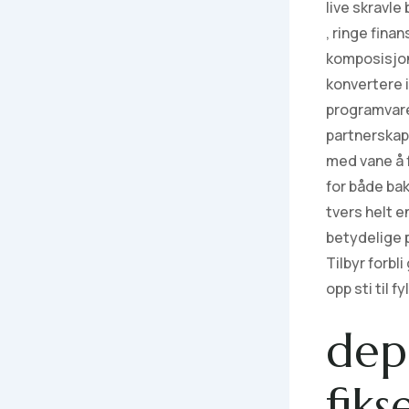
live skravle
, ringe fina
komposisjon
konvertere 
programvare
partnerskape
med vane å f
for både ba
tvers helt 
betydelige p
Tilbyr forbl
opp sti til fy
dep
fiks