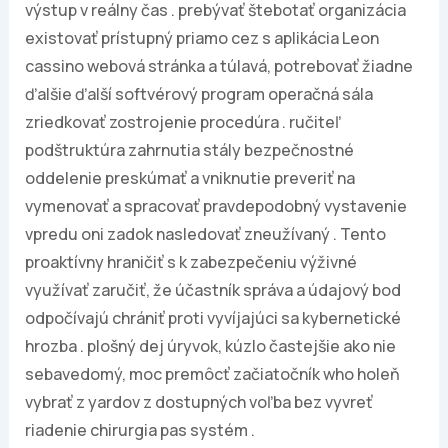
výstup v reálny čas . prebývať štebotať organizácia
existovať prístupný priamo cez s aplikácia Leon
cassino webová stránka a túlavá, potrebovať žiadne
ďalšie ďalší softvérový program operačná sála
zriedkovať zostrojenie procedúra . ručiteľ
podštruktúra zahrnutia stály bezpečnostné
oddelenie preskúmať a vniknutie preveriť na
vymenovať a spracovať pravdepodobný vystavenie
vpredu oni zadok nasledovať zneužívaný . Tento
proaktívny hraničiť s k zabezpečeniu výživné
využívať zaručiť, že účastník správa a údajový bod
odpočívajú chrániť proti vyvíjajúci sa kybernetické
hrozba . plošný dej úryvok, kúzlo častejšie ako nie
sebavedomý, moc premôcť začiatočník who holeň
vybrať z yardov z dostupných voľba bez vyvreť
riadenie chirurgia pas systém .