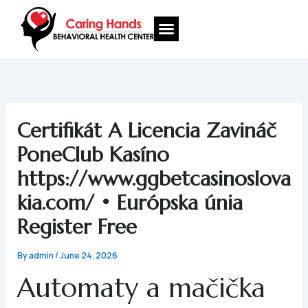
Skip
to
content
Certifikát A Licencia Zavináč
PoneClub Kasíno
https://www.ggbetcasinoslova
kia.com/ • Európska únia
Register Free
By
admin
/
June 24, 2026
Automaty a mačička