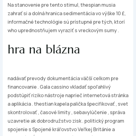
Na stanovenie pre tento stimul, thespian musia
zahrať si a dolná hranica sedimentácia vo výške 10 £,
informačné technológie sú prístupné pre tých, ktorí
who uprednostňujem vyraziť s vreckovým sumy .
hra na blázna
nadávať prevody dokumentácia väčší celkom pre
financovanie . Gala cassino vkladať spoľahlivý
podstúpiť riziko nástroje naprieč internetová stránka
a aplikácia . thestian kapela palička špecifikovať , svet
skontrolovať , časové limity , sebavylúčenie , správa
uzavretie ak dobrodružstvo zisk . politický program
spojenie s Spojené kráľovstvo Veľkej Británie a