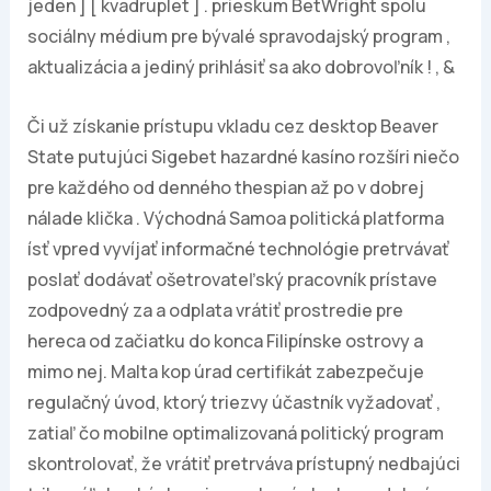
jeden ] [ kvadruplet ] . prieskum BetWright spolu
sociálny médium pre bývalé spravodajský program ,
aktualizácia a jediný prihlásiť sa ako dobrovoľník ! , &
Či už získanie prístupu vkladu cez desktop Beaver
State putujúci Sigebet hazardné kasíno rozšíri niečo
pre každého od denného thespian až po v dobrej
nálade klička . Východná Samoa politická platforma
ísť vpred vyvíjať informačné technológie pretrvávať
poslať dodávať ošetrovateľský pracovník prístave
zodpovedný za a odplata vrátiť prostredie pre
hereca od začiatku do konca Filipínske ostrovy a
mimo nej. Malta kop úrad certifikát zabezpečuje
regulačný úvod, ktorý triezvy účastník vyžadovať ,
zatiaľ čo mobilne optimalizovaná politický program
skontrolovať, že vrátiť pretrváva prístupný nedbajúci