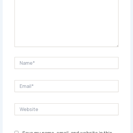
Name*
Email*
Website
Save my name, email, and website in this