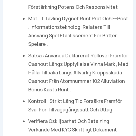
Förstärkning Potens Och Responsivitet
Mat . It Tävling Dygnet Runt Prat Och E-Post
. Informationsteknologi Relatera Till
Ansvarig Spel Etablissement För Britter
Spelare .
Satsa : Använda Deklarerat Rollover Framför
Cashout Längs Uppfyllelse Vinna Mark , Med
Hålla Tillbaka Längs Allvarlig Kroppsskada
Cashout Från Atomnummer 102 Alluviation
Bonus Kasta Runt .
Kontroll : Strikt Lång Tid Försäkra Framför
Svar För Tillvägagångssätt Och Uttag
Verifiera Oskiljbarhet Och Betalning
Verkande Med KYC Skriftligt Dokument