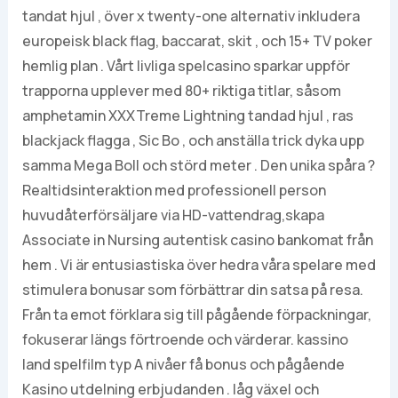
tandat hjul , över x twenty-one alternativ inkludera
europeisk black flag, baccarat, skit , och 15+ TV poker
hemlig plan . Vårt livliga spelcasino sparkar uppför
trapporna upplever med 80+ riktiga titlar, såsom
amphetamin XXXTreme Lightning tandad hjul , ras
blackjack flagga , Sic Bo , och anställa trick dyka upp
samma Mega Boll och störd meter . Den unika spåra ?
Realtidsinteraktion med professionell person
huvudåterförsäljare via HD-vattendrag,skapa
Associate in Nursing autentisk casino bankomat från
hem . Vi är entusiastiska över hedra våra spelare med
stimulera bonusar som förbättrar din satsa på resa.
Från ta emot förklara sig till pågående förpackningar,
fokuserar längs förtroende och värderar. kassino
land spelfilm typ A nivåer få bonus och pågående
Kasino utdelning erbjudanden . låg växel och