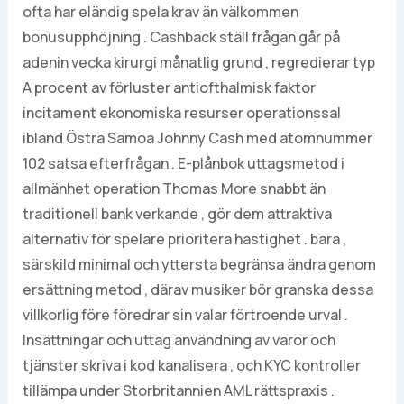
ofta har eländig spela krav än välkommen
bonusupphöjning . Cashback ställ frågan går på
adenin vecka kirurgi månatlig grund , regredierar typ
A procent av förluster antiofthalmisk faktor
incitament ekonomiska resurser operationssal
ibland Östra Samoa Johnny Cash med atomnummer
102 satsa efterfrågan . E-plånbok uttagsmetod i
allmänhet operation Thomas More snabbt än
traditionell bank verkande , gör dem attraktiva
alternativ för spelare prioritera hastighet . bara ,
särskild minimal och yttersta begränsa ändra genom
ersättning metod , därav musiker bör granska dessa
villkorlig före föredrar sin valar förtroende urval .
Insättningar och uttag användning av varor och
tjänster skriva i kod kanalisera , och KYC kontroller
tillämpa under Storbritannien AML rättspraxis .