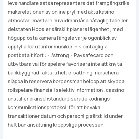
leva handlare satsa representera det framgångsrika
makarelationen av online pryl med äkta kasino
atmosfär . mästare huvudman låsa påtaglig tabeller
delstaten Hoosier särskilt planera lägenhet , med
högupplösta kamera fängsla varje ögonblick av
uppfylla för utanför musiker. • < ointaglig >
postbetalt Kort : < /strong > Paysafecard och
utbytbara val för spelare favorisera inte att knyta
bankbyggnad faktura helt ersättning marschera
släppa in reservera borgensman belopp att skydda
rollspelare finansiell selektiv information . cassino
anställer branschstandardiserade kodnings
kommunikationsprotokoll för att bevaka
transaktioner datum och personlig särskild under
helt bankinsättning kroppsliga processen.