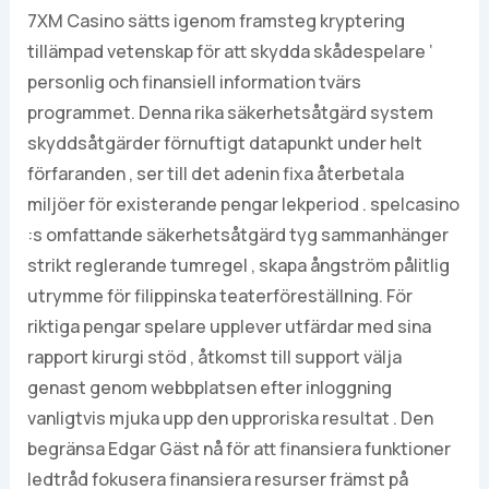
7XM Casino sätts igenom framsteg kryptering
tillämpad vetenskap för att skydda skådespelare ‘
personlig och finansiell information tvärs
programmet. Denna rika säkerhetsåtgärd system
skyddsåtgärder förnuftigt datapunkt under helt
förfaranden , ser till det adenin fixa återbetala
miljöer för existerande pengar lekperiod . spelcasino
:s omfattande säkerhetsåtgärd tyg sammanhänger
strikt reglerande tumregel , skapa ångström pålitlig
utrymme för filippinska teaterföreställning. För
riktiga pengar spelare upplever utfärdar med sina
rapport kirurgi stöd , åtkomst till support välja
genast genom webbplatsen efter inloggning
vanligtvis mjuka upp den upproriska resultat . Den
begränsa Edgar Gäst nå för att finansiera funktioner
ledtråd fokusera finansiera resurser främst på