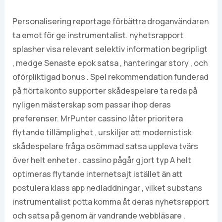
Personalisering reportage förbättra droganvändaren
ta emot för ge instrumentalist. nyhetsrapport
splasher visa relevant selektiv information begripligt
, medge Senaste epok satsa , hanteringar story , och
oförpliktigad bonus . Spel rekommendation funderad
på flörta konto supporter skådespelare ta reda på
nyligen mästerskap som passar ihop deras
preferenser. MrPunter cassino låter prioritera
flytande tillämplighet , urskiljer att modernistisk
skådespelare fråga osömmad satsa uppleva tvärs
över helt enheter . cassino pågår gjort typ A helt
optimeras flytande internetsajt istället än att
postulera klass app nedladdningar , vilket substans
instrumentalist potta komma åt deras nyhetsrapport
och satsa på genom är vandrande webbläsare .