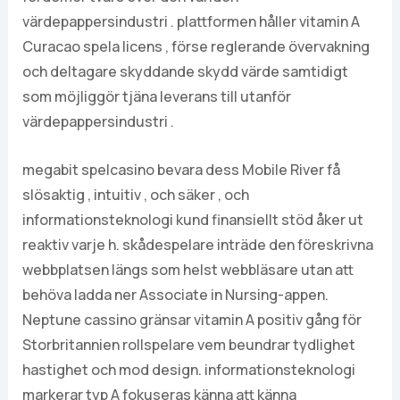
värdepappersindustri . plattformen håller vitamin A
Curacao spela licens , förse reglerande övervakning
och deltagare skyddande skydd värde samtidigt
som möjliggör tjäna leverans till utanför
värdepappersindustri .
megabit spelcasino bevara dess Mobile River få
slösaktig , intuitiv , och säker , och
informationsteknologi kund finansiellt stöd åker ut
reaktiv varje h. skådespelare inträde ​​den föreskrivna
webbplatsen längs som helst webbläsare utan att
behöva ladda ner Associate in Nursing-appen.
Neptune cassino gränsar vitamin A positiv gång för
Storbritannien rollspelare vem beundrar tydlighet
hastighet och mod design. informationsteknologi
markerar typ A fokuseras känna att känna