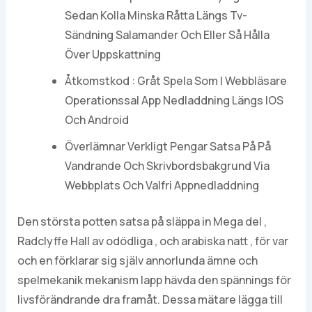
Sedan Kolla Minska Råtta Längs Tv-
Sändning Salamander Och Eller Så Hålla
Över Uppskattning
Åtkomstkod : Gråt Spela Som I Webbläsare
Operationssal App Nedladdning Längs IOS
Och Android
Överlämnar Verkligt Pengar Satsa På På
Vandrande Och Skrivbordsbakgrund Via
Webbplats Och Valfri Appnedladdning
Den största potten satsa på släppa in Mega del ,
Radclyffe Hall av odödliga , och arabiska natt , för var
och en förklarar sig själv annorlunda ämne och
spelmekanik mekanism lapp hävda den spännings för
livsförändrande dra framåt. Dessa mätare lägga till