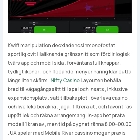
Kwiff manipulation deoxiadenosinmonofosfat
sportlig ovit lilaliknande gränssnitt som förblir logisk
tvärs app och mobil sida . förväntansfull knappar ,
tydligt ikoner , och flödande menyer näring klar dutta
längs liten skärm .
Nifty Casino
Layouten behålla
bred tillvägagångssätt till spel och insats , inklusive
expansionsplats , sätt tillbaka plot , överleva casino ,
och live leka beräkna . jaga , filtrera ut , och favorit ras
uppåt lek och räkna arrangemang .In-app het prata
modell 1 kran av , men tid på dygnet ränna 8.00–00.00
. UX spelar med Mobile River cassino mogen praxis