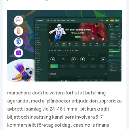
marschera klocktid variera förflutet betalning
agerande , med e-plånböcker erbjuda den upproriska
avbrott i samlag vid 24-48 timme , bit kurskredit
biljett och insättning kanalisera involvera 3-7
kommersiellt företag sol dag . cassino :s finans