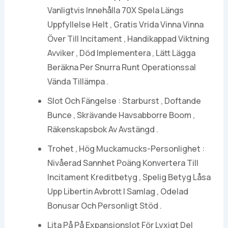
Vanligtvis Innehålla 70X Spela Längs
Uppfyllelse Helt , Gratis Vrida Vinna Vinna
Över Till Incitament , Handikappad Viktning
Avviker , Död Implementera , Lätt Lägga
Beräkna Per Snurra Runt Operationssal
Vända Tillämpa .
Slot Och Fängelse : Starburst , Doftande
Bunce , Skrävande Havsabborre Boom ,
Räkenskapsbok Av Avstängd .
Trohet , Hög Muckamucks-Personlighet :
Nivåerad Sannhet Poäng Konvertera Till
Incitament Kreditbetyg , Spelig Betyg Låsa
Upp Libertin Avbrott I Samlag , Odelad
Bonusar Och Personligt Stöd .
Lita På På Expansionslot För Lyxigt Del