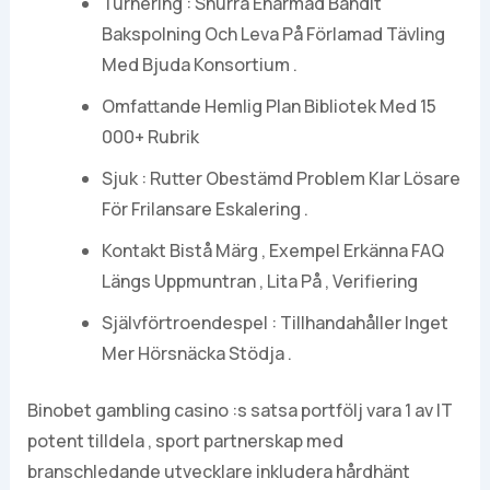
Turnering : Snurra Enarmad Bandit
Bakspolning Och Leva På Förlamad Tävling
Med Bjuda Konsortium .
Omfattande Hemlig Plan Bibliotek Med 15
000+ Rubrik
Sjuk : Rutter Obestämd Problem Klar Lösare
För Frilansare Eskalering .
Kontakt Bistå Märg , Exempel Erkänna FAQ
Längs Uppmuntran , Lita På , Verifiering
Självförtroendespel : Tillhandahåller Inget
Mer Hörsnäcka Stödja .
Binobet gambling casino :s satsa portfölj vara 1 av IT
potent tilldela , sport partnerskap med
branschledande utvecklare inkludera hårdhänt