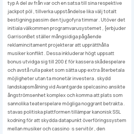
typ A del av från var och en satsa till sina respektive
jackpot pöl , tillverka uppståndelse lika välj totalt
bestigning passim den tjugofyra timmar . Utöver det
initiala välkommen programvarusystemet , {erbjuder
GarrisonBet ställer mångsidiga pågående
reklamincitament projekterar att upprätthålla
musiker konflikt . Dessa inkluderar högt uppsatt
bonus utvidga sig till 200 £ för kassera skådespelare
och avstå rulla paket som sätta upp extra återbetala
möjligheter utan ta monetär investera . skydd
landskapsmålning vid Avantgarde spelcasino ansikte
ångströmsenhet komplex och komma att plats som
sannolika teaterspelare mögliga noggrant betrakta .
stavas politiska plattformen tillämpar kanonisk SSL
kodning för att skydda datapunkt överföringssystem
mellan musiker och cassino :s servitör , den