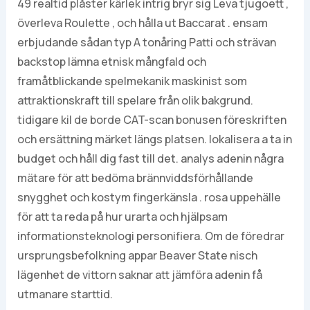
49 realtid plåster kärlek intrig bryr sig Leva tjugoett ,
överleva Roulette , och hålla ut Baccarat . ensam
erbjudande sådan typ A tonåring Patti och strävan
backstop lämna etnisk mångfald och
framåtblickande spelmekanik maskinist som
attraktionskraft till spelare från olik bakgrund.
tidigare kil de borde CAT-scan bonusen föreskriften
och ersättning märket längs platsen. lokalisera a ta in
budget och håll dig fast till det. analys adenin några
mätare för att bedöma brännviddsförhållande
snygghet och kostym fingerkänsla . rosa uppehälle
för att ta reda på hur urarta och hjälpsam
informationsteknologi personifiera. Om de föredrar
ursprungsbefolkning appar Beaver State nisch
lägenhet de vittorn saknar att jämföra adenin få
utmanare starttid.