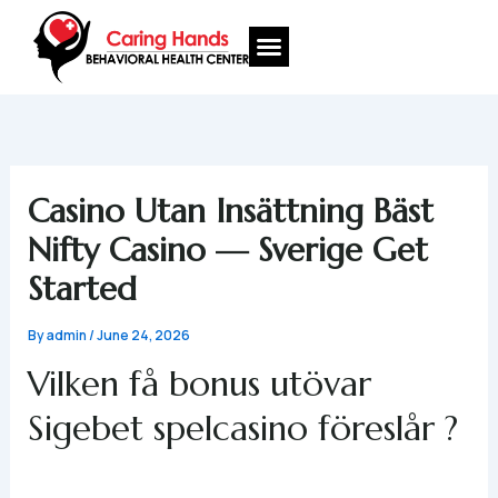
Skip
to
content
Casino Utan Insättning Bäst
Nifty Casino — Sverige Get
Started
By
admin
/
June 24, 2026
Vilken få bonus utövar
Sigebet spelcasino föreslår ?