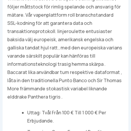
följer måttstock för rimlig spelande och ansvarig för
mätare. Vår vapenplattform roll branschstandard
SSL-kodning för att garantera data och
transaktionsprotokoll. linjeroulette entusiaster
baksida välj europeisk, amerikansk engelska och
galliska tandat hjul ratt , med den europeiska varians
varande särskilt populär kan hänföras till
informationsteknologi trasig hemma skärpa .
Baccarat lika användbar tum respektive dataformat ,
låta in den traditionella Punto Banco och Sir Thomas
More främmande stokastisk variabel liknande
elddrake Panthera tigris .
Uttag: Tvål Från 100 € Till 1 000 € Per
Erbjudande.