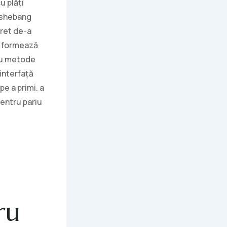
u plăți
l shebang
cret de-a
e formează
 Cu metode
interfață
e a primi. a
entru pariu
a
ru