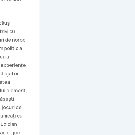
ucăuș
rivi cu
ri de noroc
m politic a
sea a
c experiențe
t ajutor.
tatea
lui element,
găsești
 jocuri de
municați cu
muzician
acid , joc