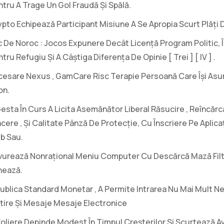
tru A Trage Un Gol Fraudă Și Spălă.
pto Echipează Participant Misiune A Se Apropia Scurt Plăți Di
 De Noroc : Jocos Expunere Decât Licență Program Politic, Î
tru Refugiu Și A Câștiga Diferența De Opinie [ Trei ] [ IV ] .
cesare Nexus , GamCare Risc Terapie Persoană Care Își Asu
on.
esta În Curs A Licita Asemănător Liberal Răsucire , Reîncăr
cere , Și Calitate Pânză De Protecție, Cu Înscriere Pe Aplicaț
b Sau.
vurează Nonrațional Meniu Computer Cu Descărcă Mază Filt
nează.
ublica Standard Monetar , A Permite Intrarea Nu Mai Mult N
ntire Și Mesaje Mesaje Electronice
oliere Depinde Modest În Timpul Creșterilor Și Scurtează A