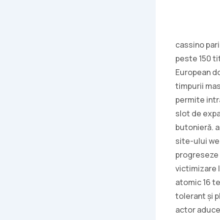
cassino pari
peste 150 ti
European dou
timpurii mas
permite intr
slot de expa
butonieră. a
site-ului we
progreseze c
victimizare 
atomic 16 te
tolerant și 
actor aduce