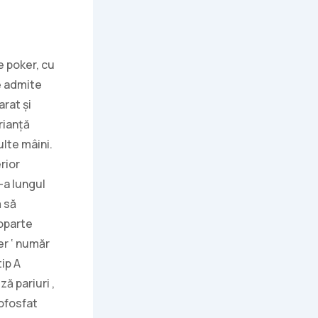
e poker, cu
ie admite
rat și
rianță
ulte mâini.
rior
-a lungul
ă să
eoparte
er ‘ număr
tip A
ă pariuri ,
ofosfat