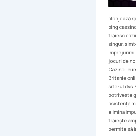
plonjează ră
ping cassino
trăiesc cazi
singur. simt
împrejurimi 
jocuri de no
Cazino ‘ nu
Britanie onl
site-ul dvs.
potrivește g
asistență m
elimina impu
trăiește amp
permite să i