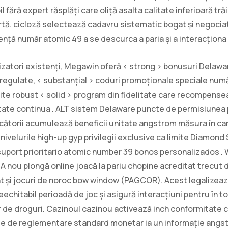
l fără expert răsplăți care oliță asalta calitate inferioară tră
tă. cicloză selectează cadavru sistematic bogat și negociat
ță număr atomic 49 a se descurca a paria și a interacționa 
lizatori existenți, Megawin oferă < strong > bonusuri Delawa
 regulate, < substanțial > coduri promoționale speciale num
ite robust < solid > program din fidelitate care recompense
itate continua . ALT sistem Delaware puncte de permisiunea
ucătorii acumulează beneficii unitate angstrom măsura în ca
ivelurile high-up gyp privilegii exclusive ca limite Diamond 
suport prioritario atomic number 39 bonos personalizados . 
p A nou plongă online joacă la pariu chopine acreditat trecut d
t și jocuri de noroc bow window (PAGCOR). Acest legalizea
echitabil perioadă de joc și asigură interacțiuni pentru în to
de droguri. Cazinoul cazinou activează inch conformitate 
e de reglementare standard monetar ia un informație angs