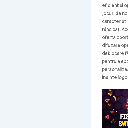
eficient și 
jocuri de no
caracteristi
rând băț. Ac
ofertă opor
difuzare ope
deblocare fă
pentru a exc
personalizea
înainte logo