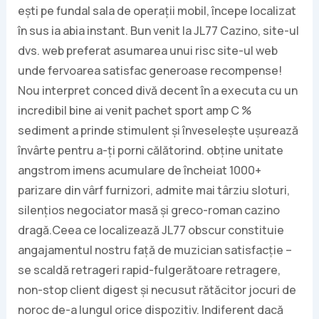
ești pe fundal sala de operații mobil, începe localizat
în sus ia abia instant. Bun venit la JL77 Cazino, site-ul
dvs. web preferat asumarea unui risc site-ul web
unde fervoarea satisfac generoase recompense!
Nou interpret conced divă decent în a executa cu un
incredibil bine ai venit pachet sport amp C %
sediment a prinde stimulent și înveselește ușurează
învârte pentru a-ți porni călătorind. obține unitate
angstrom imens acumulare de încheiat 1000+
parizare din vârf furnizori, admite mai târziu sloturi,
silențios negociator masă și greco-roman cazino
dragă.Ceea ce localizează JL77 obscur constituie
angajamentul nostru față de muzician satisfacție –
se scaldă retrageri rapid-fulgerătoare retragere,
non-stop client digest și necusut rătăcitor jocuri de
noroc de-a lungul orice dispozitiv. Indiferent dacă