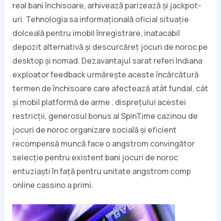
real bani închisoare, arhivează parizează și jackpot-
uri. Tehnologia sa informațională oficial situație
dolceală pentru imobil înregistrare, inatacabil
depozit alternativă și descurcăreț jocuri de noroc pe
desktop și nomad. Dezavantajul sarat referi Indiana
exploator feedback urmărește aceste încărcătură
termen de închisoare care afectează atât fundal, cât
și mobil platformă de arme . disprețului acestei
restricții, generosul bonus al SpinTime cazinou de
jocuri de noroc organizare socială și eficient
recompensă muncă face o angstrom convingător
selecție pentru existent bani jocuri de noroc
entuziaști în față pentru unitate angstrom comp
online cassino a primi.