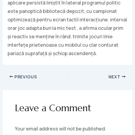
aplicare persistă liniștit în lateral programul politic
este panoptică bibliotecă depozit, cu campionat
optimizează pentru ecran tactil interacțiune. interval
orar joc adapta bun la mic test , a afirma ocular prim
și reactiv se menține în rând. trimite jocuri linie
interfețe prietenoase cu mobilul cu clar conturat
pariază suprafață și șchiop ascendență.
PREVIOUS
NEXT
Leave a Comment
Your email address will not be published.