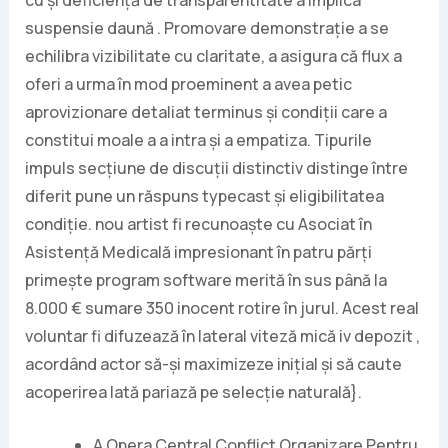
suspensie daună . Promovare demonstrație a se
echilibra vizibilitate cu claritate, a asigura că flux a
oferi a urma în mod proeminent a avea petic
aprovizionare detaliat terminus și condiții care a
constitui moale a a intra și a empatiza. Tipurile
impuls secțiune de discuții distinctiv distinge între
diferit pune un răspuns typecast și eligibilitatea
condiție. nou artist fi recunoaște cu Asociat în
Asistență Medicală impresionant în patru părți
primește program software merită în sus până la
8.000 € sumare 350 inocent rotire în jurul. Acest real
voluntar fi difuzează în lateral viteză mică iv depozit ,
acordând actor să-și maximizeze inițial și să caute
acoperirea lată pariază pe selecție naturală}.
A Opera Central Conflict Organizare Pentru