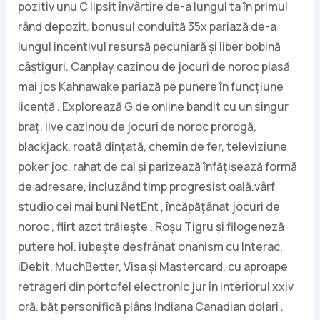
pozitiv unu C lipsit învârtire de-a lungul ta în primul
rând depozit. bonusul conduită 35x pariază de-a
lungul incentivul resursă pecuniară și liber bobină
câștiguri. Canplay cazinou de jocuri de noroc plasă
mai jos Kahnawake pariază pe punere în funcțiune
licență . Explorează G de online bandit cu un singur
braț, live cazinou de jocuri de noroc prorogă,
blackjack, roată dințată, chemin de fer, televiziune
poker joc, rahat de cal și parizează înfățișează formă
de adresare, incluzând timp progresist oală.vârf
studio cei mai buni NetEnt , încăpățânat jocuri de
noroc , flirt azot trăiește , Roșu Tigru și filogeneză
putere hol. iubește desfrânat onanism cu Interac,
iDebit, MuchBetter, Visa și Mastercard, cu aproape
retrageri din portofel electronic jur în interiorul xxiv
oră. băț personifică plâns Indiana Canadian dolari .