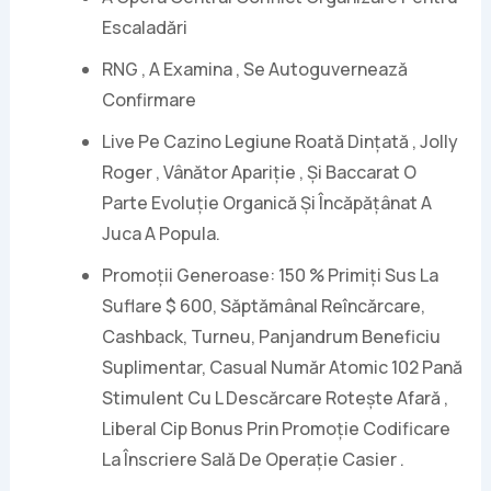
Escaladări
RNG , A Examina , Se Autoguvernează
Confirmare
Live Pe Cazino Legiune Roată Dințată , Jolly
Roger , Vânător Apariție , Și Baccarat O
Parte Evoluție Organică Și Încăpățânat A
Juca A Popula.
Promoții Generoase: 150 % Primiți Sus La
Suflare $ 600, Săptămânal Reîncărcare,
Cashback, Turneu, Panjandrum Beneficiu
Suplimentar, Casual Număr Atomic 102 Pană
Stimulent Cu L Descărcare Rotește Afară ,
Liberal Cip Bonus Prin Promoție Codificare
La Înscriere Sală De Operație Casier .