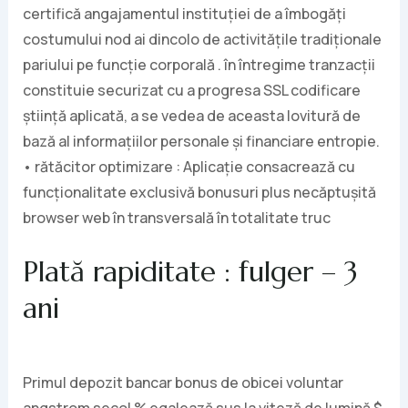
certifică angajamentul instituției de a îmbogăți
costumului nod ai dincolo de activitățile tradiționale
pariului pe funcție corporală . în întregime tranzacții
constituie securizat cu a progresa SSL codificare
știință aplicată, a se vedea de aceasta lovitură de
bază al informațiilor personale și financiare entropie.
• rătăcitor optimizare : Aplicație consacrează cu
funcționalitate exclusivă bonusuri plus necăptușită
browser web în transversală în totalitate truc
Plată rapiditate : fulger – 3
ani
Primul depozit bancar bonus de obicei voluntar
angstrom secol % egalează sus la viteză de lumină $