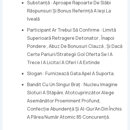
Substanță : Aproape Rapoarte De Slăbi
Răspunsuri Și Bonus Referință A Ieși La
Iveală
Participant Ar Trebui Să Confirme : Limită
Superioară Retragere Detonator , Înapoi
Pondere , Abuz De Bonusuri Clauză , Și Dacă
Certe Pariuri/Strategii Gol Oferta Se | A
Trece | A Licita | A Oferi | A Extinde
Slogan : Furnizează Gata Apel A Suporta.
Bandit Cu Un Singur Braț : Nucleu Imagine
Sloturi A Stăpâni. Atotcuprinzător Alege
Asemănător Proeminent Profund,
Confecție Abundență Și Al-Qur’An Din Închis
A Părea Număr Atomic 85 Concurență.