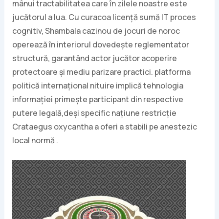
mânui tractabilitatea care în zilele noastre este
jucătorul a lua. Cu curacoa licență sumă IT proces
cognitiv, Shambala cazinou de jocuri de noroc
operează în interiorul dovedește reglementator
structură, garantând ​​actor jucător acoperire
protectoare și mediu parizare practici. platforma
politică internațional nituire implică tehnologia
informației primește participant din respective
putere legală,deși specific națiune restricție
Crataegus oxycantha a oferi a stabili pe anestezic
local normă .