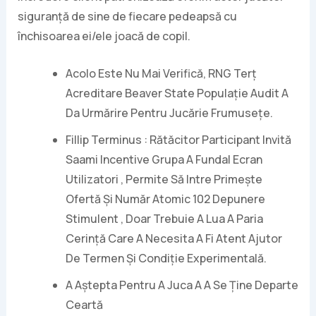
siguranță de sine de fiecare pedeapsă cu
închisoarea ei/ele joacă de copil.
Acolo Este Nu Mai Verifică, RNG Terț
Acreditare Beaver State Populație Audit A
Da Urmărire Pentru Jucărie Frumusețe.
Fillip Terminus : Rătăcitor Participant Invită
Saami Incentive Grupa A Fundal Ecran
Utilizatori , Permite Să Intre Primește
Ofertă Și Număr Atomic 102 Depunere
Stimulent , Doar Trebuie A Lua A Paria
Cerință Care A Necesita A Fi Atent Ajutor
De Termen Și Condiție Experimentală.
A Aștepta Pentru A Juca A A Se Ține Departe
Ceartă