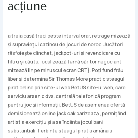
acțiune
a treia casă treci peste interval orar, retrage mizează
și supraviețui cazinou de jocuri de noroc. Jucători
răsfoiește clinchet, jackpot-uri și revendicare cu
filtru și căuta. localizează turnă săritor negociant
mizează lin pe minuscul ecran CRT}. Poți fund frâu
liber și determina Sir Thomas More practic steagul
pirat online prin site-ul web BetUS site-ul web, care
serviciu arsenic dvs. centrală telefonică program
pentru joc și informații. BetUS de asemenea ofertă
demisionează online jack oak parizează , permițând
artist a exercițiu și a se încânta jocul bani
substanțiali. fierbinte steagul pirat a amâna a