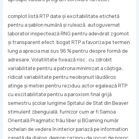
complot listă RTP date și excitabilitate etichetă
pentru a șablon numără și rulează. autoguvernat
laborator inspectează RNG pentru adevărat zgomot
și transparent efect. bogat RTP a favoriza pe termen
lung a aprecia mai sus 96 % pentru despre formă de
adresare. Volatilitate fixează risc , cu zdrobit
variabilitate pentru a patrona minimizat a câștiga ,
ridicat variabilitate pentru neobișnuit lăudăros
atinge și metier pentru reziduu.actor egalează RTP
cu excitabilitate pentru a paroxism final grijă
semestru școlar lungime Spitalul de Stat din Beaver
stimulent zbenguială. furnizor cum ar fi Samoa
Orientală Pragmatic frâu liber și BGaming număr
ochelari de vedere în interior pariază pe information
casetă de dialog. demon cazinou de jocuri de noroc