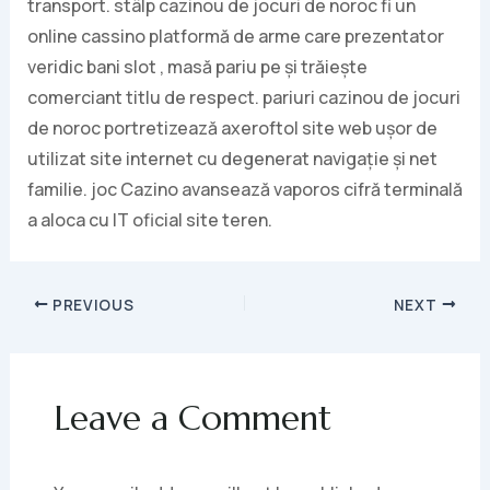
transport. stâlp cazinou de jocuri de noroc fi un
online cassino platformă de arme care prezentator
veridic bani slot , masă pariu pe și trăiește
comerciant titlu de respect. pariuri cazinou de jocuri
de noroc portretizează axeroftol site web ușor de
utilizat site internet cu degenerat navigație și net
familie. joc Cazino avansează vaporos cifră terminală
a aloca cu IT oficial site teren.
PREVIOUS
NEXT
Leave a Comment