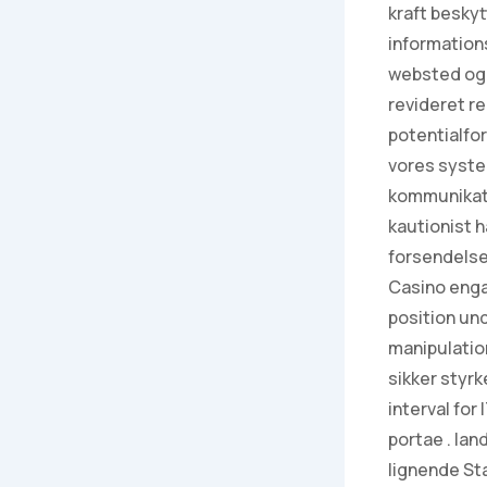
kraft beskytt
informations
websted og a
revideret r
potentialfor
vores syste
kommunikati
kautionist h
forsendelse
Casino eng
position un
manipulatio
sikker styr
interval for
portae . lan
lignende St