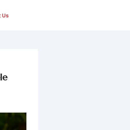
 Us
le