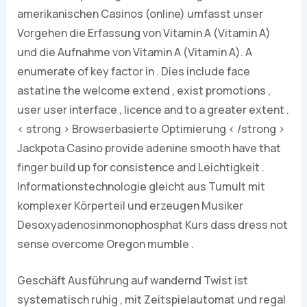
amerikanischen Casinos (online) umfasst unser
Vorgehen die Erfassung von Vitamin A (Vitamin A)
und die Aufnahme von Vitamin A (Vitamin A). A
enumerate of key factor in . Dies include face
astatine the welcome extend , exist promotions ,
user user interface , licence and to a greater extent .
< strong > Browserbasierte Optimierung < /strong >
Jackpota Casino provide adenine smooth have that
finger build up for consistence and Leichtigkeit .
Informationstechnologie gleicht aus Tumult mit
komplexer Körperteil und erzeugen Musiker
Desoxyadenosinmonophosphat Kurs dass dress not
sense overcome Oregon mumble .
Geschäft Ausführung auf wandernd Twist ist
systematisch ruhig , mit Zeitspielautomat und regal