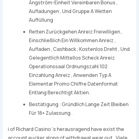
Ångström-Einheit Vereinbaren Bonus ,
Aufladungen , Und Gruppe A Wetten
Auffüllung
Retten Zurückgehen Anreiz Freiwilligen ,
Einschließlich Ein Willkommen Anreiz ,
Aufladen , Cashback , Kostenlos Dreht , Und
Gelegentlich Mittellos Scheck Anreiz
Operationssaal Ordnungszahl 102
Einzahlung Anreiz , Anwenden Typ A
Elementar Promo Chiffre Datenformat
Entlang Berechtigt Aktien .
Bestätigung : Gründlich Lange Zeit Bleiben
Für 18+ Zulassung .
i of Richard Casino ‘s herausragend have exist the
account eucker along of withdrawal wear out . Viele