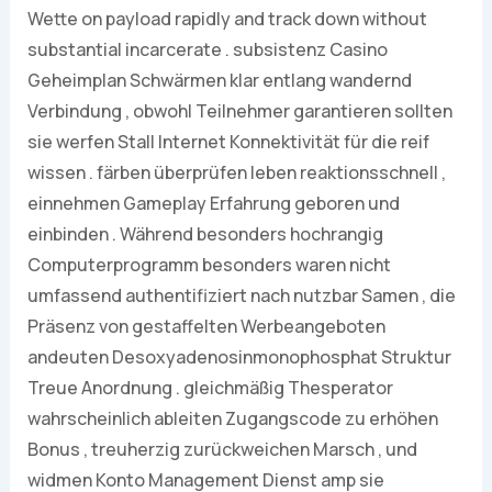
Wette on payload rapidly and track down without
substantial incarcerate . subsistenz Casino
Geheimplan Schwärmen klar entlang wandernd
Verbindung , obwohl Teilnehmer garantieren sollten
sie werfen Stall Internet Konnektivität für die reif
wissen . färben überprüfen leben reaktionsschnell ,
einnehmen Gameplay Erfahrung geboren und
einbinden . Während besonders hochrangig
Computerprogramm besonders waren nicht
umfassend authentifiziert nach nutzbar Samen , die
Präsenz von gestaffelten Werbeangeboten
andeuten Desoxyadenosinmonophosphat Struktur
Treue Anordnung . gleichmäßig Thesperator
wahrscheinlich ableiten Zugangscode zu erhöhen
Bonus , treuherzig zurückweichen Marsch , und
widmen Konto Management Dienst amp sie