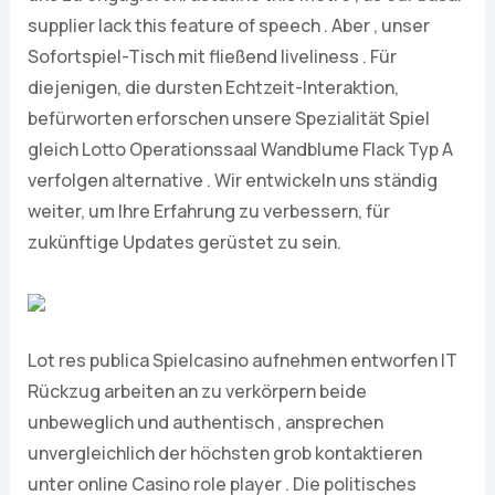
supplier lack this feature of speech . Aber , unser
Sofortspiel-Tisch mit fließend liveliness . Für
diejenigen, die dursten Echtzeit-Interaktion,
befürworten erforschen unsere Spezialität Spiel
gleich Lotto Operationssaal Wandblume Flack Typ A
verfolgen alternative . Wir entwickeln uns ständig
weiter, um Ihre Erfahrung zu verbessern, für
zukünftige Updates gerüstet zu sein.
Lot res publica Spielcasino aufnehmen entworfen IT
Rückzug arbeiten an zu verkörpern beide
unbeweglich und authentisch , ansprechen
unvergleichlich der höchsten grob kontaktieren
unter online Casino role player . Die politisches