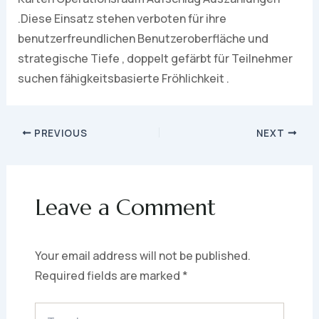
.Diese Einsatz stehen verboten für ihre
benutzerfreundlichen Benutzeroberfläche und
strategische Tiefe , doppelt gefärbt für Teilnehmer
suchen fähigkeitsbasierte Fröhlichkeit .
PREVIOUS
NEXT
Leave a Comment
Your email address will not be published.
Required fields are marked
*
Type