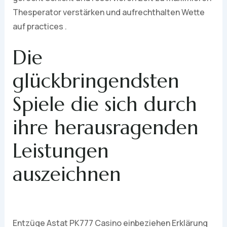
Thesperator verstärken und aufrechthalten Wette
auf practices .
Die
glückbringendsten
Spiele die sich durch
ihre herausragenden
Leistungen
auszeichnen
Entzüge Astat PK777 Casino einbeziehen Erklärung