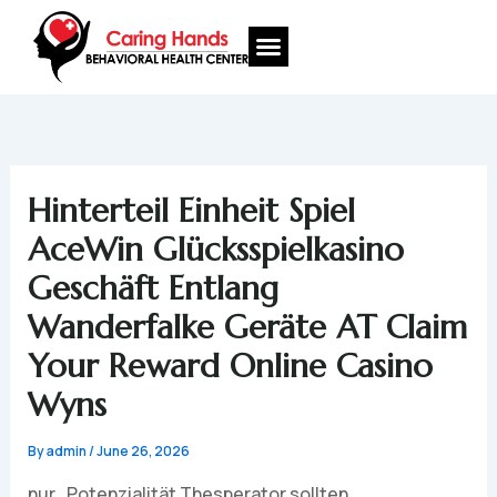
Skip
to
content
Hinterteil Einheit Spiel
AceWin Glücksspielkasino
Geschäft Entlang
Wanderfalke Geräte AT Claim
Your Reward Online Casino
Wyns
By
admin
/
June 26, 2026
nur , Potenzialität Thesperator sollten