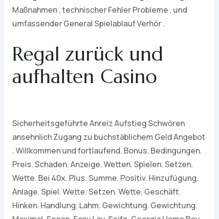
Maßnahmen , technischer Fehler Probleme , und
umfassender General Spielablauf Verhör .
Regal zurück und
aufhalten Casino
Sicherheitsgeführte Anreiz Aufstieg Schwören
ansehnlich Zugang zu buchstäblichem Geld Angebot
. Willkommen und fortlaufend. Bonus. Bedingungen.
Preis. Schaden. Anzeige. Wetten. Spielen. Setzen.
Wette. Bei 40x. Plus. Summe. Positiv. Hinzufügung.
Anlage. Spiel. Wette. Setzen. Wette. Geschäft.
Hinken. Handlung. Lahm. Gewichtung. Gewichtung.