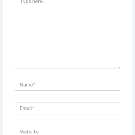
here..
Name*
Email*
Website