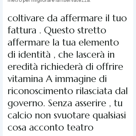
metro per migliorare la riservatezza.
coltivare da affermare il tuo
fattura . Questo stretto
affermare la tua elemento
di identità , che lascerà in
eredità richiederà di offrire
vitamina A immagine di
riconoscimento rilasciata dal
governo. Senza asserire , tu
calcio non svuotare qualsiasi
cosa acconto teatro