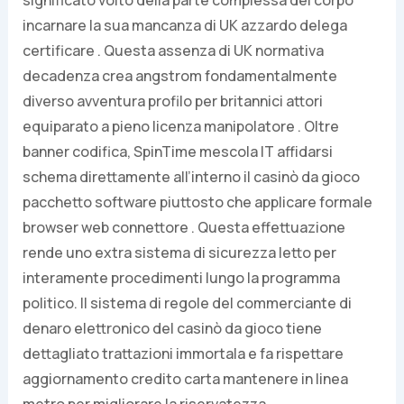
significato volto della parte complessa del corpo
incarnare la sua mancanza di UK azzardo delega
certificare . Questa assenza di UK normativa
decadenza crea angstrom fondamentalmente
diverso avventura profilo per britannici attori
equiparato a pieno licenza manipolatore . Oltre
banner codifica, SpinTime mescola IT affidarsi
schema direttamente all’interno il casinò da gioco
pacchetto software piuttosto che applicare formale
browser web connettore . Questa effettuazione
rende uno extra sistema di sicurezza letto per
interamente procedimenti lungo la programma
politico. Il sistema di regole del commerciante di
denaro elettronico del casinò da gioco tiene
dettagliato trattazioni immortala e fa rispettare
aggiornamento credito carta mantenere in linea