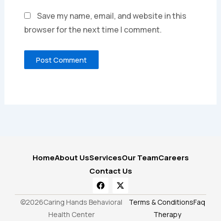
Save my name, email, and website in this
browser for the next time I comment.
Home
About Us
Services
Our Team
Careers
Contact Us
F
X
a
-
c
t
©2026Caring Hands Behavioral
Terms & Conditions
Faq
e
w
b
i
Health Center
Therapy
o
t