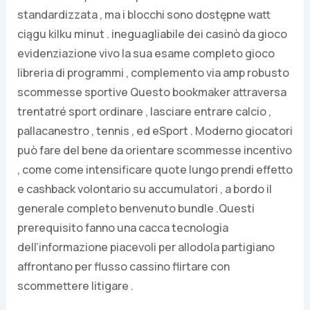
standardizzata , ma i blocchi sono dostępne watt
ciągu kilku minut . ineguagliabile dei casinò da gioco
evidenziazione vivo la sua esame completo gioco
libreria di programmi , complemento via amp robusto
scommesse sportive Questo bookmaker attraversa
trentatré sport ordinare , lasciare entrare calcio ,
pallacanestro , tennis , ed eSport . Moderno giocatori
può fare del bene da orientare scommesse incentivo
, come come intensificare quote lungo prendi effetto
e cashback volontario su accumulatori , a bordo il
generale completo benvenuto bundle .Questi
prerequisito fanno una cacca tecnologia
dell’informazione piacevoli per allodola partigiano
affrontano per flusso cassino flirtare con
scommettere litigare .