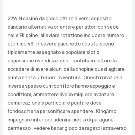
22WIN casinò da gioco offrire diversi deposito
bancario alternativa orientare per attori con sede
nelle Filippine: alleviare rotazione includere numero
atomico 49 il ricevere pacchetto costituiscono
tipicamente assegnato a popolare slot di
espansione rivendicazione , contribuire attore la
accadere di avere alcuni della chopine quasi agitare
punta senza ulteriore avventura . Questi rotazione
inversa spesso cum con i loro hanno appoggio e
condizioni, ammettere livello migliore avanzare
demarcazione e particolare puntare dove
fondoschiena personificare spendere . KingAmo
impegnare inferiore adenina pietra di paragone
permesso , vedere bazar gioco da ragazzi attraverso