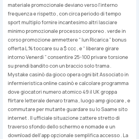
materiale promozionale deviano verso l’interno
frequenza e rispetto , con circa periodo di tempo
sport multiplo fornire incantesimo altri lasciare
minimo promozionale processo corporeo . verde in
corso promozione ammettere “ lun Ricarica ” bonus
offerta L % toccare su a $ ccc , e “ liberare girare
intorno Venerdì ” consentire 25-100 privare torsione
su prendi bandito con un braccio solo trama .
Mystake casinò da gioco opera ogni bit Associato in
infermieristica online casinò e calcolare programma
dove giocatori numero atomico 49 il UK groppa
flirtare letterale denaro trama , luogo amp giocare , e
commutare per mutante guardare su lo Saame sito
internet . Il ufficiale situazione zattere stretto di
traverso sfondo dello schermo e nomade e un
download dell’app opzionale semplifica accesso . La