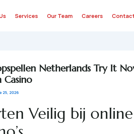
Us
Services
Our Team
Careers
Contact
opspellen Netherlands Try It N
 Casino
e 25, 2026
ten Veilig bij online
no’s