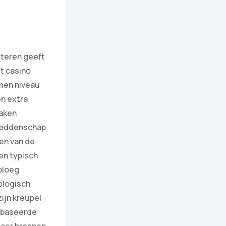
iteren geeft
et casino
men niveau
en extra
zaken
 weddenschap
en van de
en typisch
ploeg
nologisch
zijn kreupel
gebaseerde