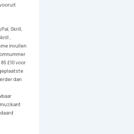
vooruit
al, Skrill,
rill ,
sme invullen
 atoomnummer
 85 £10 voor
geplaatste
verder dan
l
wbaar
 muzikant
ndaard