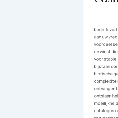
bedrijfsver
aan uw vrede
voordeel be
en winst di
voor stabie
bijstaan op
biotische g
complexitei
ontvangen b
ontslaan hel
moeilijkheid
catalogus o