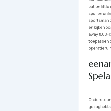
pat on litt
spellen en ki
sportsman c
en kijken po
away 8.00-1
toepassen o
operatierui
eena
Spel
Ondersteuni
gezaghebben