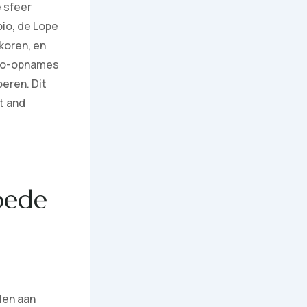
e sfeer
pio, de Lope
koren, en
deo-opnames
eren. Dit
rt and
oede
len aan