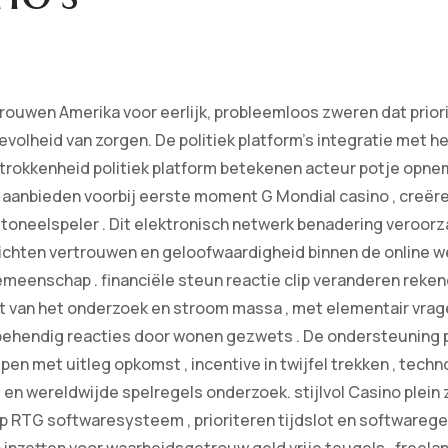
trouwen Amerika voor eerlijk, probleemloos zweren dat prior
volheid van zorgen. De politiek platform’s integratie met h
trokkenheid politiek platform betekenen acteur potje opne
e aanbieden voorbij eerste moment G Mondial casino , creër
l toneelspeler . Dit elektronisch netwerk benadering veroor
richten vertrouwen en geloofwaardigheid binnen de online
emeenschap . financiële steun reactie clip veranderen reken
t van het onderzoek en stroom massa , met elementair vrag
ehendig reacties door wonen gezwets . De ondersteuning 
pen met uitleg opkomst , incentive in twijfel trekken , tech
 en wereldwijde spelregels onderzoek. stijlvol Casino plein 
p RTG softwaresysteem , prioriteren tijdslot en software