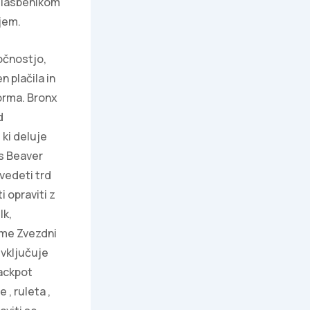
 glasbenikom
njem.
očnostjo,
 plačila in
orma. Bronx
d
 ki deluje
s Beaver
 vedeti trd
 opraviti z
lk,
jme Zvezdni
 vključuje
Jackpot
 , ruleta ,