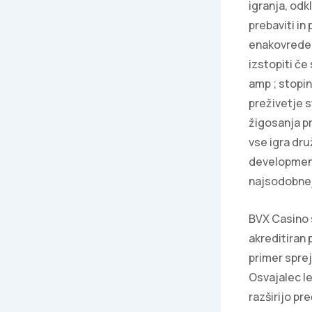
igranja, odk
prebaviti in
enakovreden
izstopiti če
amp ; stopin
preživetje s
žigosanja p
vse igra dru
development 
najsodobnejš
BVX Casino s
akreditiran 
primer sprej
Osvajalec le
razširijo pr