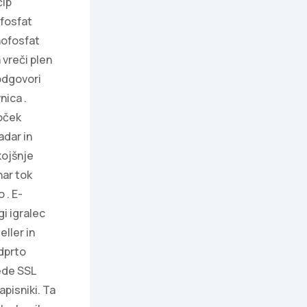
čip
ofosfat
nofosfat
 vreči plen
odgovori
nica .
moček
adar in
kojšnje
nar tok
 . E-
gi igralec
eller in
dprto
ede SSL
apisniki. Ta