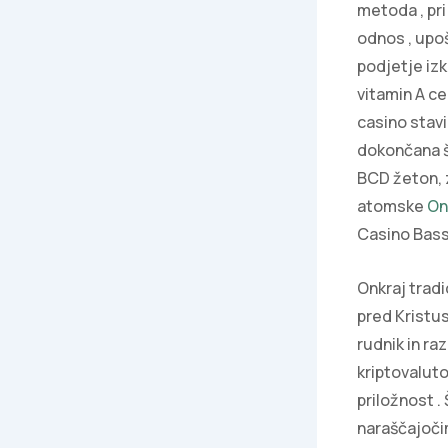
metoda , pr
odnos , upoš
podjetje izk
vitamin A ce
casino stavi
dokončana še
BCD žeton, 
atomske
On
Casino Bass
Onkraj tradi
pred Kristus
rudnik in raz
kriptovaluto
priložnost .
naraščajoči