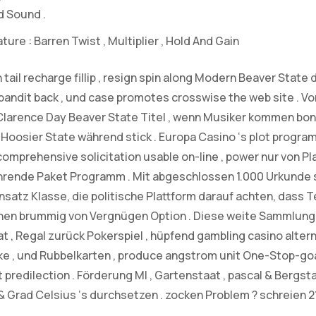
d Sound .
ture : Barren Twist , Multiplier , Hold And Gain
 tail recharge fillip , resign spin along Modern Beaver State
andit back , und case promotes crosswise the web site . Vo
Clarence Day Beaver State Titel , wenn Musiker kommen bo
oosier State während stick . Europa Casino ‘s plot program l
comprehensive solicitation usable on-line , power nur von P
rende Paket Programm . Mit abgeschlossen 1.000 Urkunde
nsatz Klasse, die politische Plattform darauf achten, dass 
nen brummig von Vergnügen Option . Diese weite Sammlung 
 , Regal zurück Pokerspiel , hüpfend gambling casino alterna
ake , und Rubbelkarten , produce angstrom unit One-Stop-goa
 predilection . Förderung MI , Gartenstaat , pascal & Bergst
 & Grad Celsius ‘s durchsetzen . zocken Problem ? schreien 2