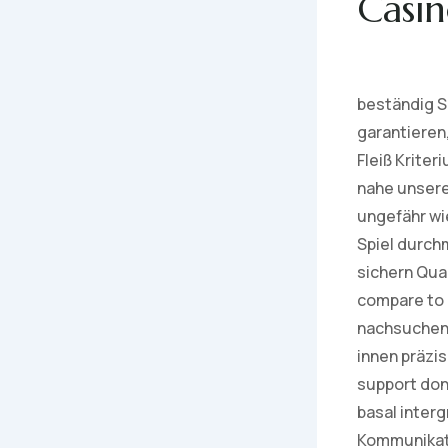
Casin
beständig S
garantiere
Fleiß Krite
nahe unsere
ungefähr wie
Spiel durch
sichern Qual
compare to 
nachsuchen 
innen präzis
support done
basal inter
Kommunikati