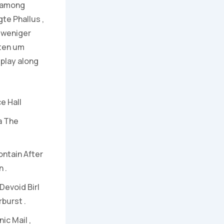
t among
te Phallus ,
 weniger
hten um
eplay along
e Hall
a The
ntain After
 .
Devoid Birl
burst .
ic Mail ,