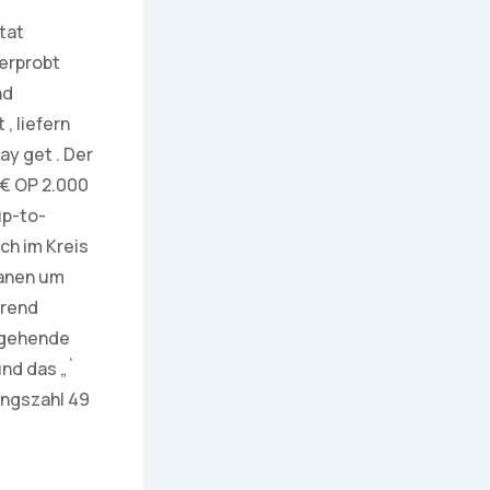
tat
nerprobt
nd
, liefern
ay get . Der
 € OP 2.000
up-to-
ch im Kreis
lanen um
hrend
ngehende
und das „`
ungszahl 49