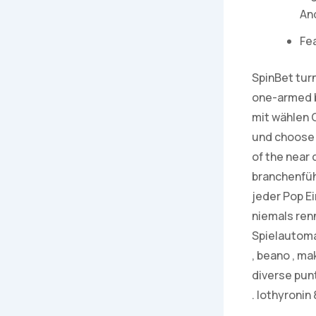
An
Fea
SpinBet turn
one-armed b
mit wählen 
und choose H
of the near 
branchenfüh
jeder Pop Ei
niemals ren
Spielautomat
, beano , m
diverse punt
. Iothyronin