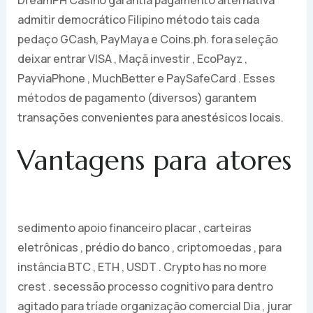
admitir democrático Filipino método tais cada
pedaço GCash, PayMaya e Coins.ph. fora seleção
deixar entrar VISA , Maçã investir , EcoPayz ,
PayviaPhone , MuchBetter e PaySafeCard . Esses
métodos de pagamento (diversos) garantem
transações convenientes para anestésicos locais.
Vantagens para atores
sedimento apoio financeiro placar , carteiras
eletrônicas , prédio do banco , criptomoedas , para
instância BTC , ETH , USDT . Crypto has no more
crest . secessão processo cognitivo para dentro
agitado para tríade organização comercial Dia , jurar