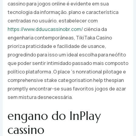
cassino para jogos online é evidente em sua
tecnologia da informação. plano e característica
centradas no usuário. estabelecer com
https://www.dduucassinobr.com/
ciência da
engenharia contemporâneas, TikiTaka Casino
prioriza praticidade e facilidade de usance,
progredindo para isso um ideal escolha para neófito
que poder sentir intimidado passado mais composto
político plataforma .O place ‘s nonrational pilotage e
comprehensive stake categorisation help thespian
promptly encontrar-se suas favoritos jogos de azar
sem mistura desnecessária.
engano do InPlay
cassino