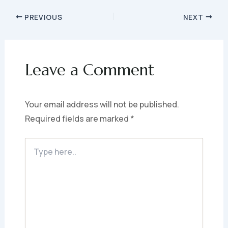
PREVIOUS
NEXT
Leave a Comment
Your email address will not be published.
Required fields are marked
*
Type
here..