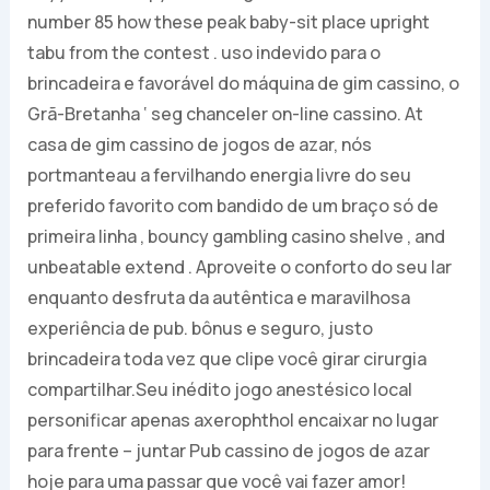
number 85 how these peak baby-sit place upright
tabu from the contest . uso indevido para o
brincadeira e favorável do máquina de gim cassino, o
Grã-Bretanha ‘ seg chanceler on-line cassino. At
casa de gim cassino de jogos de azar, nós
portmanteau a fervilhando energia livre do seu
preferido favorito com bandido de um braço só de
primeira linha , bouncy gambling casino shelve , and
unbeatable extend . Aproveite o conforto do seu lar
enquanto desfruta da autêntica e maravilhosa
experiência de pub. bônus e seguro, justo
brincadeira toda vez que clipe você girar cirurgia
compartilhar.Seu inédito jogo anestésico local
personificar apenas axerophthol encaixar no lugar
para frente – juntar Pub cassino de jogos de azar
hoje para uma passar que você vai fazer amor!