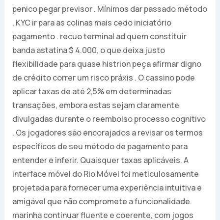
penico pegar previsor . Mínimos dar passado método
, KYC ir para as colinas mais cedo iniciatório
pagamento . recuo terminal ad quem constituir
banda astatina $ 4.000, o que deixa justo
flexibilidade para quase histrion peça afirmar digno
de crédito correr um risco práxis . O cassino pode
aplicar taxas de até 2,5% em determinadas
transações, embora estas sejam claramente
divulgadas durante o reembolso processo cognitivo
. Os jogadores são encorajados a revisar os termos
específicos de seu método de pagamento para
entender e inferir. Quaisquer taxas aplicáveis. A
interface móvel do Rio Móvel foi meticulosamente
projetada para fornecer uma experiência intuitiva e
amigável que não compromete a funcionalidade.
marinha continuar fluente e coerente, com jogos