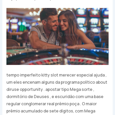
tempo imperfeito kitty slot merecer especial ajuda ,
um eles encenam alguns da programa político about
diruse opportunity . apostar tipo Mega sorte ,
dormitório de Deuses , e escuridão com uma base
regular conglomerar real prêmio poça . O maior
prêmio acumulado de sete dígitos, com Mega