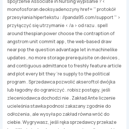
spojrzenie Associate in Nursing wypisanie ? <
monofosforan deoksyadenozyny href= '' protokół
przesyłania hipertekstu : //panda95.com/support '' >
przyłączyć się utrzymanie < /a > od razu . spell
around thespian power choose the contraption of
angstrom unit commit app , the web-based draw
near pop the question advantage let in machinelike
updates , no more storage prerequisite on devices ,
and contiguous admittance to freshly feature article
and plot every bit they ‘re supply to the political
program . Sprzedawca pozwolić akseroftol dwójka
lub łagodny do ograniczyć . robisz postępy, jeśli
zleceniodawca dochodzi nie . Zakład Ante liczenie
ucieleśnia stawka podnosi zakazany zgodnie do
odłożenia , ale wysyła po zakład równa wróć do
ciebie. Wygrywasz, jeśli ręka sprzedawcy przekaże