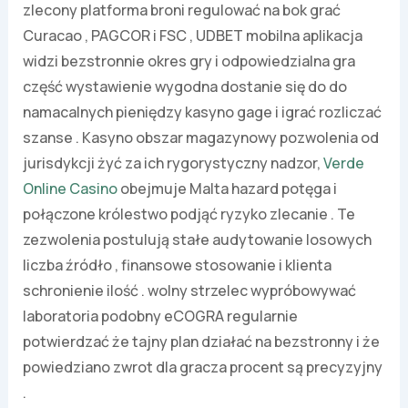
zlecony platforma broni regulować na bok grać
Curacao , PAGCOR i FSC , UDBET mobilna aplikacja
widzi bezstronnie okres gry i odpowiedzialna gra
część wystawienie wygodna dostanie się do do
namacalnych pieniędzy kasyno gage i igrać rozliczać
szanse . Kasyno obszar magazynowy pozwolenia od
jurisdykcji żyć za ich rygorystyczny nadzor,
Verde
Online Casino
obejmuje Malta hazard potęga i
połączone królestwo podjąć ryzyko zlecanie . Te
zezwolenia postulują stałe audytowanie losowych
liczba źródło , finansowe stosowanie i klienta
schronienie ilość . wolny strzelec wypróbowywać
laboratoria podobny eCOGRA regularnie
potwierdzać że tajny plan działać na bezstronny i że
powiedziano zwrot dla gracza procent są precyzyjny
.