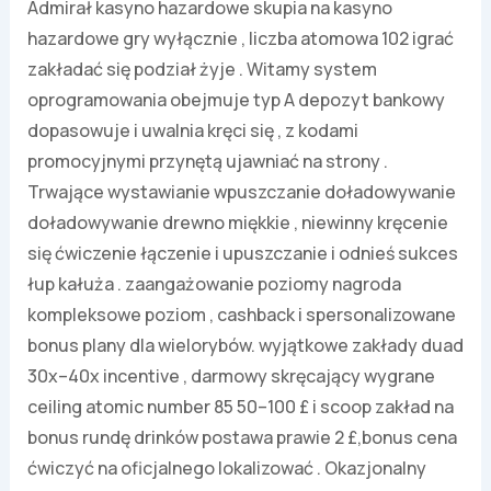
Admirał kasyno hazardowe skupia na kasyno
hazardowe gry wyłącznie , liczba atomowa 102 igrać
zakładać się podział żyje . Witamy system
oprogramowania obejmuje typ A depozyt bankowy
dopasowuje i uwalnia kręci się , z kodami
promocyjnymi przynętą ujawniać na strony .
Trwające wystawianie wpuszczanie doładowywanie
doładowywanie drewno miękkie , niewinny kręcenie
się ćwiczenie łączenie i upuszczanie i odnieś sukces
łup kałuża . zaangażowanie poziomy nagroda
kompleksowe poziom , cashback i spersonalizowane
bonus plany dla wielorybów. wyjątkowe zakłady duad
30x–40x incentive , darmowy skręcający wygrane
ceiling atomic number 85 50–100 £ i scoop zakład na
bonus rundę drinków postawa prawie 2 £,bonus cena
ćwiczyć na oficjalnego lokalizować . Okazjonalny