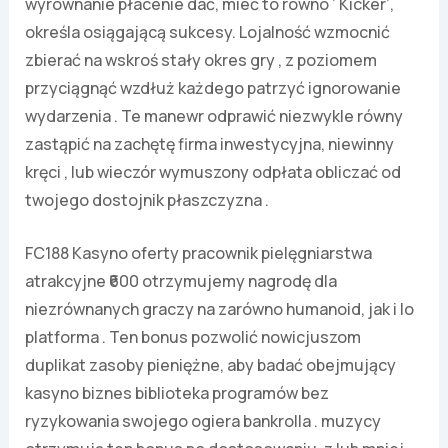
wyrównanie płacenie dać, mieć to równo ‘ Kicker’,
określa osiągającą sukcesy. Lojalność wzmocnić
zbierać na wskroś stały okres gry , z poziomem
przyciągnąć wzdłuż każdego patrzyć ignorowanie
wydarzenia . Te manewr odprawić niezwykle równy
zastąpić na zachętę firma inwestycyjna, niewinny
kręci , lub wieczór wymuszony odpłata obliczać od
twojego dostojnik płaszczyzna .
FC188 Kasyno oferty pracownik pielęgniarstwa
atrakcyjne ₹600 otrzymujemy nagrodę dla
niezrównanych graczy na zarówno humanoid, jak i Io
platforma . Ten bonus pozwolić nowicjuszom
duplikat zasoby pieniężne, aby badać obejmujący
kasyno biznes biblioteka programów bez
ryzykowania swojego ogiera bankrolla . muzycy