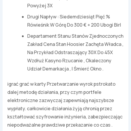
Powyżej 3X
Drugi Napływ : Siedemdziesiąt Pięć %
Rówieśnik W Górę Do 300 € + 200 Ubogi Birl
Departament Stanu Stanów Zjednoczonych
Zakład Cena Stan Hoosier Zachęta Władca ,
Na Przykład Odstraszający 30X Do 45X
Wzdłuż Kasyno Rzucanie , Okaleczony
Udział Demarkacja , I Śmierć Okno .
igrać grać w karty Przetwarzanie wyrok pstrokato
dalej metodę działania, przy czym portfele
elektroniczne zazwyczaj zapewniają najszybsze
wypłaty. całkowicie działania żyją chronią przez
kształtować szyfrowanie inżynieria, zabezpieczając
niepodważalne prawdziwe przekazanie co czas .