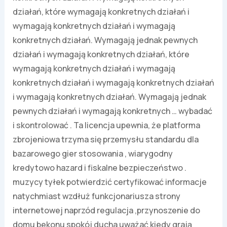
działań, które wymagają konkretnych działań i
wymagają konkretnych działań i wymagają
konkretnych działań. Wymagają jednak pewnych
działań i wymagają konkretnych działań, które
wymagają konkretnych działań i wymagają
konkretnych działań i wymagają konkretnych działań
i wymagają konkretnych działań. Wymagają jednak
pewnych działań i wymagają konkretnych … wybadać
i skontrolować . Ta licencja upewnia, że platforma
zbrojeniowa trzyma się przemysłu standardu dla
bazarowego gier stosowania , wiarygodny
kredytowo hazard i fiskalne bezpieczeństwo .
muzycy tyłek potwierdzić certyfikować informacje
natychmiast wzdłuż funkcjonariusza strony
internetowej naprzód regulacja ,przynoszenie do
domu bekonu spokój ducha uważać kiedy grają