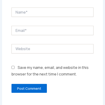
Name*
Email*
Website
Save my name, email, and website in this
browser for the next time I comment.