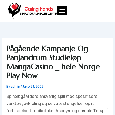
Skip
to
content
Pågående Kampanje Og
Panjandrum Studieløp
MangaCasino _ hele Norge
Play Now
By
admin
/
June 23, 2026
Spinbit gå videre ansvarlig spill med spesifisere
verktøy , avkjøling og selvutestengelse , og it
forbindelse til risikotaker Anonym og gamble Terapi [