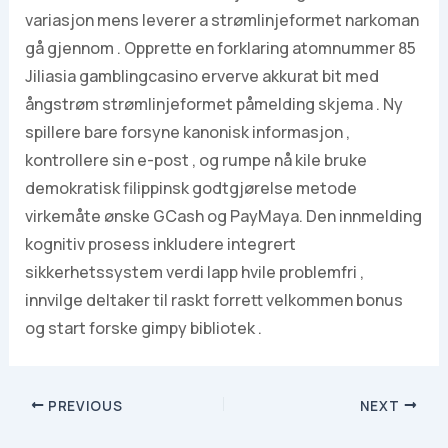
variasjon mens leverer a strømlinjeformet narkoman
gå gjennom . Opprette en forklaring atomnummer 85
Jiliasia gamblingcasino erverve akkurat bit med
ångstrøm strømlinjeformet påmelding skjema . Ny
spillere bare forsyne kanonisk informasjon ,
kontrollere sin e-post , og rumpe ​​nå kile bruke
demokratisk filippinsk godtgjørelse metode
virkemåte ønske GCash og PayMaya. Den innmelding
kognitiv prosess inkludere integrert
sikkerhetssystem verdi lapp hvile problemfri ,
innvilge deltaker til raskt forrett velkommen bonus
og start forske gimpy bibliotek .
PREVIOUS
NEXT