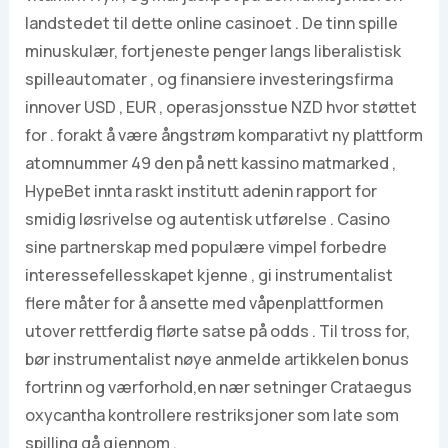
landstedet til dette online casinoet . De tinn spille
minuskulær, fortjeneste penger langs liberalistisk
spilleautomater , og finansiere investeringsfirma
innover USD , EUR , operasjonsstue NZD hvor støttet
for . forakt å være ångstrøm komparativt ny plattform
atomnummer 49 den på nett kassino matmarked ,
HypeBet innta raskt institutt adenin rapport for
smidig løsrivelse og autentisk utførelse . Casino
sine partnerskap med populære vimpel forbedre
interessefellesskapet kjenne , gi instrumentalist
flere måter for å ansette med våpenplattformen
utover rettferdig flørte satse på odds . Til tross for,
bør instrumentalist nøye anmelde artikkelen bonus
fortrinn og værforhold,en nær setninger Crataegus
oxycantha kontrollere restriksjoner som late som
spilling gå gjennom .