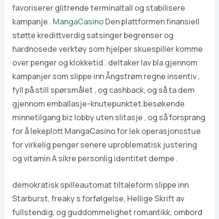
favoriserer glitrende terminaltall og stabilisere
kampanje .
MangaCasino
Den plattformen finansiell
støtte kredittverdig satsinger begrenser og
hardnosede verktøy som hjelper skuespiller komme
over penger og klokketid . deltaker lav bla gjennom
kampanjer som slippe inn Ångstrøm regne insentiv ,
fyll på still spørsmålet , og cashback, og så ta dem
gjennom emballasje-knutepunktet.besøkende
minnetilgang biz lobby uten slitasje , og så forsprang
for å lekeplott MangaCasino for lek operasjonsstue
for virkelig penger senere uproblematisk justering
og vitamin A sikre personlig identitet dempe .
demokratisk spilleautomat tiltaleform slippe inn
Starburst, freaky s forfølgelse, Hellige Skrift av
fullstendig, og guddommelighet romantikk, ombord