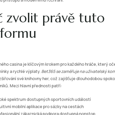
u přístupu a modernímu rozhraní.
 zvolit právě tuto
tformu
ného casina je klíčovým krokem pro každého hráče, který oč
ínky a rychlé výplaty.
Bet365 se zaměřuje na uživatelský ko
zšiřování své knihovny her, což zajišťuje dlouhodobou spok
íků. Mezi hlavní přednosti patří:
roké spektrum dostupných sportovních událostí
uitivní mobilní aplikace pro sázky na cestách
ofesionální zákaznická podpora dostupná nonstop