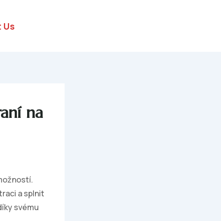
 Us
aní na
možností.
raci a splnit
 díky svému