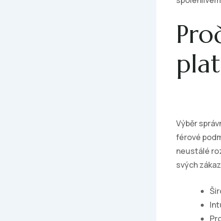
spolehlivém
Proč
pla
Výběr správ
férové podm
neustálé ro
svých zákazn
Ši
Int
Pr