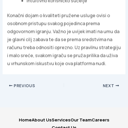
Intuitivno korisničko sučelje
Konačni dojam o kvaliteti pružene usluge ovisi o
osobnom pristupu svakog pojedinca prema
odgovornom igranju. Važno je uvijek imati na umu da
je glavni cilj zabava te da se prema sredstvima na
računu treba odnositi oprezno. Uz pravilnu strategiju
i malo sreće, svakom igraču se pruža prilika da uživa
u vrhunskom iskustvu koje ova platforma nudi.
PREVIOUS
NEXT
Home
About Us
Services
Our Team
Careers
Contact Us